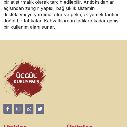
bir atıştırmalık olarak tercih edilebilir. Antioksidanlar
açısından zengin yapısı, bağışıklık sistemini
desteklemeye yardımcı olur ve pek çok yemek tarifine
doğal bir tat katar. Kahvaltılardan tatlılara kadar geniş
bir kullanım alanı sunar.