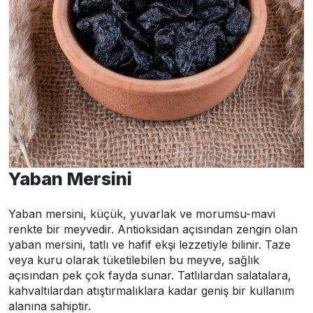
Yaban Mersini
Yaban mersini, küçük, yuvarlak ve morumsu-mavi
renkte bir meyvedir. Antioksidan açısından zengin olan
yaban mersini, tatlı ve hafif ekşi lezzetiyle bilinir. Taze
veya kuru olarak tüketilebilen bu meyve, sağlık
açısından pek çok fayda sunar. Tatlılardan salatalara,
kahvaltılardan atıştırmalıklara kadar geniş bir kullanım
alanına sahiptir.