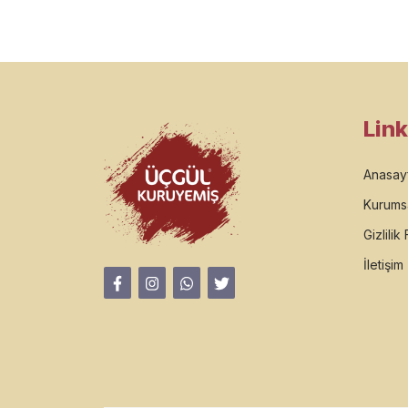
Link
Anasay
Kurums
Gizlilik
İletişim