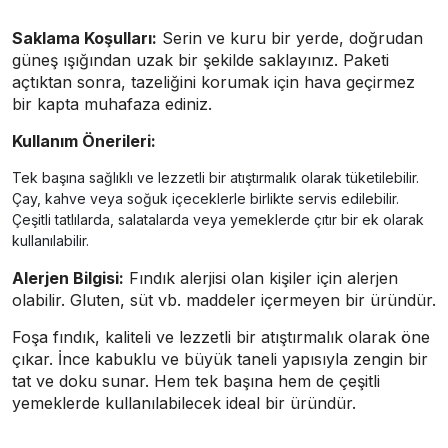
Saklama Koşulları:
Serin ve kuru bir yerde, doğrudan
güneş ışığından uzak bir şekilde saklayınız. Paketi
açtıktan sonra, tazeliğini korumak için hava geçirmez
bir kapta muhafaza ediniz.
Kullanım Önerileri:
Tek başına sağlıklı ve lezzetli bir atıştırmalık olarak tüketilebilir.
Çay, kahve veya soğuk içeceklerle birlikte servis edilebilir.
Çeşitli tatlılarda, salatalarda veya yemeklerde çıtır bir ek olarak
kullanılabilir.
Alerjen Bilgisi:
Fındık alerjisi olan kişiler için alerjen
olabilir. Gluten, süt vb. maddeler içermeyen bir üründür.
Foşa fındık, kaliteli ve lezzetli bir atıştırmalık olarak öne
çıkar. İnce kabuklu ve büyük taneli yapısıyla zengin bir
tat ve doku sunar. Hem tek başına hem de çeşitli
yemeklerde kullanılabilecek ideal bir üründür.