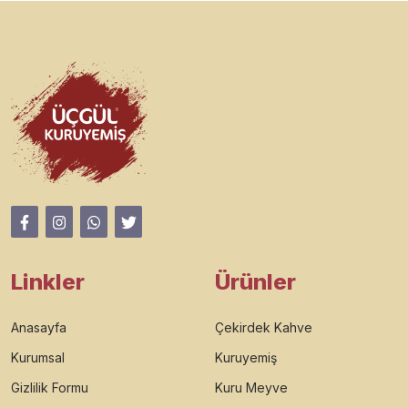
Linkler
Ürünler
Anasayfa
Çekirdek Kahve
Kurumsal
Kuruyemiş
Gizlilik Formu
Kuru Meyve