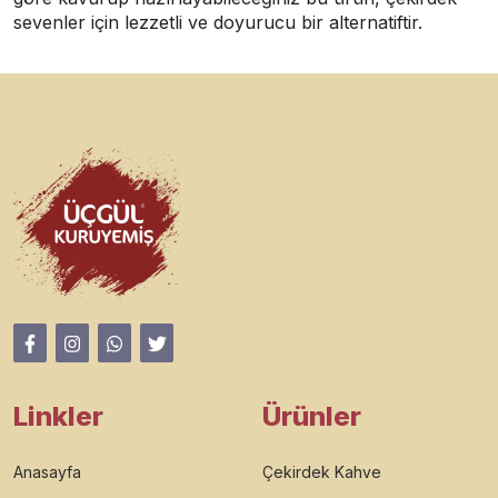
sevenler için lezzetli ve doyurucu bir alternatiftir.
Linkler
Ürünler
Anasayfa
Çekirdek Kahve