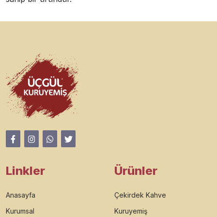
Linkler
Ürünler
Anasayfa
Çekirdek Kahve
Kurumsal
Kuruyemiş